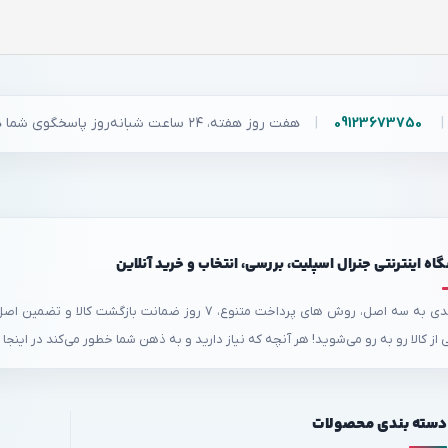
|
09123673750
|
هفت روز هفته، ۲۴ ساعت شبانه‌روز پاسخگوی شما هستیم.
ه اینترنتی جنرال اسپلیت، بررسی، انتخاب و خرید آنلاین
جنرال به عنوان یکی از قدیمی‌ترین فروشگاه های اینترنتی با بیش از یک دهه تجربه، با پ
ز کالا رو به رو می‌شوید! هر آنچه که نیاز دارید و به ذهن شما خطور می‌کند در اینجا 
دسته بندی محصولات