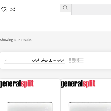
Showing all 4 results