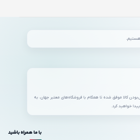
ایبندی به سه اصل، روش های پرداخت متنوع، ۷ روز ضمانت بازگشت کالا و تضمین اصل‌بودن کالا موفق شده تا همگام با فروشگاه‌های معتبر جهان، به
پیدا خواهید کرد.
با ما همراه باشید