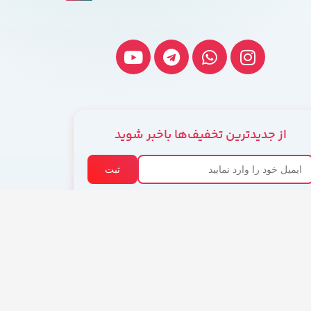
از جدیدترین تخفیف‌ها باخبر شوید
ثبت