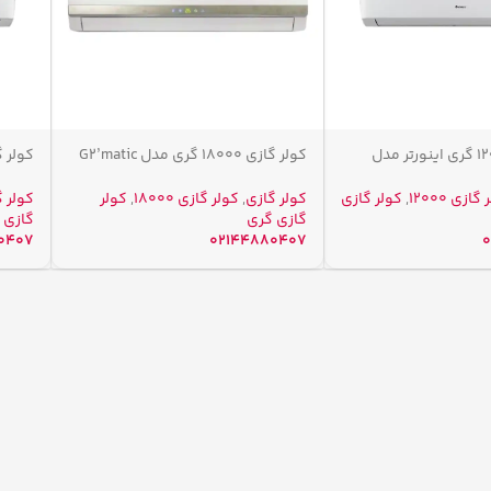
کولر گازی ۱۲۰۰۰ گری اینورتر مدل
کولر گازی 18000 گری مدل G2’matic
GWH
H18C3
گازی ۱۲۰۰۰
,
کولر گازی
کولر گازی
,
کولر گازی ۱۸۰۰۰
,
کولر
کولر 
گازی گری
گازی 
0407
02144880407