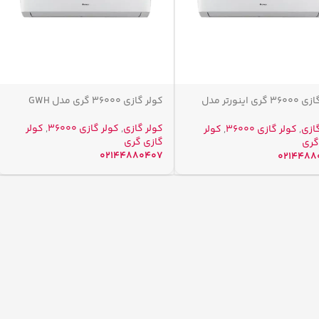
کولر گازی 36000 گری اینورتر مدل
کولر گازی 36000 گری مدل GWH
کولر گازی
,
کولر گازی ۳۶۰۰۰
,
کولر
گازی
,
کولر گازی ۳۶۰۰۰
,
کولر
گازی گری
گری
02144880407
0214488