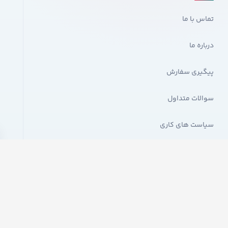
تماس با ما
درباره ما
پیگیری سفارش
سوالات متداول
سیاست های کاری
استفاده از مطالب فرو