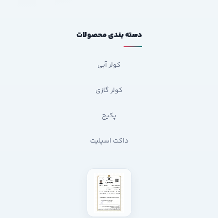
دسته بندی محصولات
کولر آبی
کولر گازی
پکیج
داکت اسپلیت