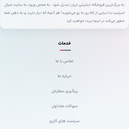
به بزرگ‌ترین فروشگاه اینترنتی ایران تبدیل شود. به محض ورود به سایت جنرال
اسپلیت با دنیایی از کالا رو به رو می‌شوید! هر آنچه که نیاز دارید و به ذهن شما
خطور می‌کند در اینجا پیدا خواهید کرد.
خدمات
تماس با ما
درباره ما
پیگیری سفارش
سوالات متداول
سیاست های کاری