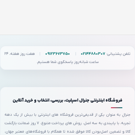
تلفن پشتیبانی:
02144880307
|
09123673750
|
هفت روز هفته، ۲۴
ساعت شبانه‌روز پاسخگوی شما هستیم.
فروشگاه اینترنتی جنرال اسپلیت، بررسی، انتخاب و خرید آنلاین
جنرال به عنوان یکی از قدیمی‌ترین فروشگاه های اینترنتی با بیش از یک دهه
تجربه، با پایبندی به سه اصل، روش های پرداخت متنوع، ۷ روز ضمانت بازگشت
کالا و تضمین اصل‌بودن کالا موفق شده تا همگام با فروشگاه‌های معتبر جهان،