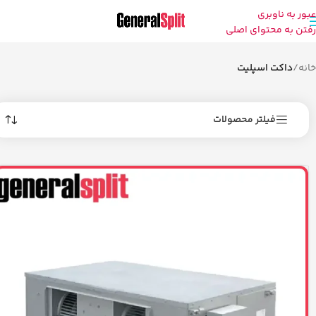
عبور به ناوبری
رفتن به محتوای اصلی
خانه
/
داکت اسپلیت
فیلتر محصولات